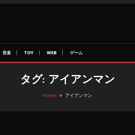
音楽
TOY
WEB
ゲーム
タグ:
アイアンマン
Home
アイアンマン