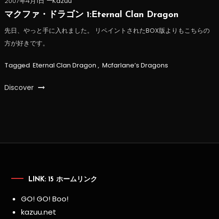
2007年4月1日
Kazuu
マクファ・ドラゴン 1:Eternal Clan Dragon
先日、やっと手に入れました。 リペイントされたBOX版よりもこちらの
方が好きです。
Tagged
Eternal Clan Dragon
,
Mcfarlane’s Dragons
Discover
LINK: 15 ホームリンク
GO! GO! Boo!
kazuu.net