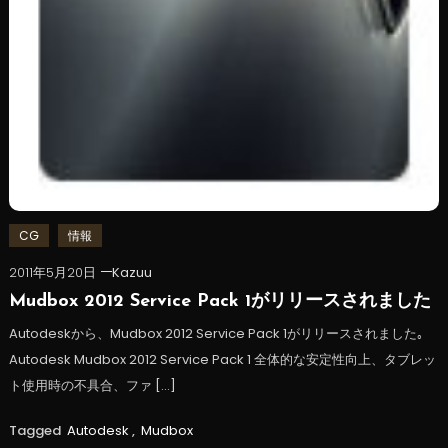
CG
情報
2011年5月20日
Kazuu
Mudbox 2012 Service Pack 1がリリースされました
Autodeskから、Mudbox 2012 Service Pack 1がリリースされました｡
Autodesk Mudbox 2012 Service Pack 1 全体的な安定性向上、タブレッ
ト使用時の不具合、ファ […]
Tagged
Autodesk
,
Mudbox