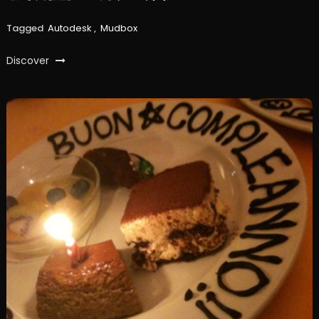
Tagged
Autodesk
,
Mudbox
Discover