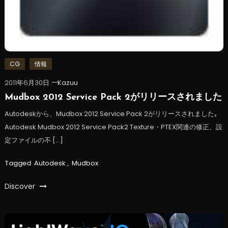
CG
情報
2011年6月30日
Kazuu
Mudbox 2012 Service Pack 2がリリースされました
Autodeskから、Mudbox 2012 Service Pack 2がリリースされました｡
Autodesk Mudbox 2012 Service Pack2 Texture・PTEX関連の修正、設
定ファイルの不 […]
Tagged
Autodesk
,
Mudbox
Discover