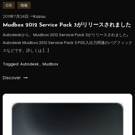
CG
情報
2011年7月24日
Kazuu
Mudbox 2012 Service Pack 3がリリースされました
Autodeskから、Mudbox 2012 Service Pack 3がリリースされました｡
Autodesk Mudbox 2012 Service Pack 3 PSD入出力関連のバグフィック
スなどです。詳しくは […]
Tagged
Autodesk
,
Mudbox
Discover