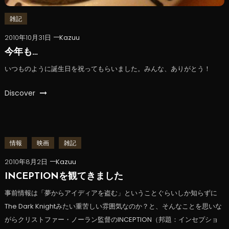
雑記
2010年10月31日
Kazuu
今年も…
いつものように誕生日を祝ってもらいました。みんな、ありがとう！
Discover
情報
映画
雑記
2010年8月2日
Kazuu
INCEPTIONを観てきました
事前情報は「夢からアイディアを盗む」ということぐらいしか知らずに
The Dark Knightみたい重苦しい雰囲気なのか？と、そんなことを思いな
がらクリストファー・ノーラン監督のINCEPTION（邦題：インセプショ