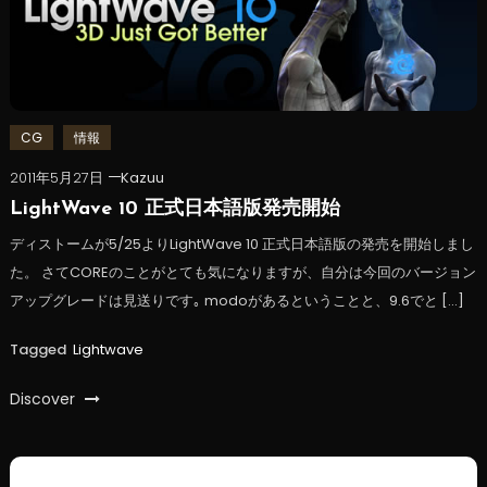
CG
情報
2011年5月27日
Kazuu
LightWave 10 正式日本語版発売開始
ディストームが5/25よりLightWave 10 正式日本語版の発売を開始しまし
た。 さてCOREのことがとても気になりますが、自分は今回のバージョン
アップグレードは見送りです｡ modoがあるということと、9.6でと […]
Tagged
Lightwave
Discover