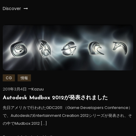
Discover
CG
情報
2011年3月4日
Kazuu
Autodesk Mudbox 2012が発表されました
先日アメリカで行われたGDC2011 （Game Developers Conference）
で、AutodeskのEntertainment Creation 2012シリーズが発表され、そ
の中でMudbox 2012 […]