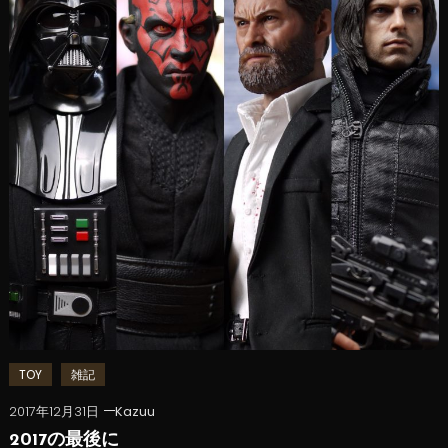
TOY
雑記
2017年12月31日
Kazuu
2017の最後に