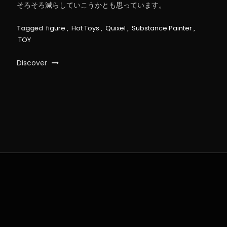
そろそろ減らしていこうかとも思っています。
Tagged
figure
,
Hot Toys
,
Quixel
,
Substance Painter
,
TOY
Discover