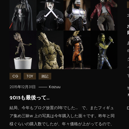
CG
TOY
雑記
2015年12月31日
Kazuu
2015も最後って…
結局、今年もブログ放置の1年でした… で、またフィギュ
ア集め三昧w 上の写真は今年購入した面々です。昨年と同
様ぐらいの購入数でしたが、年々価格が上がってるので、