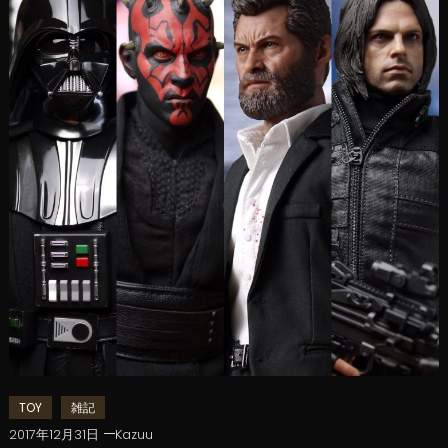
TOY
雑記
2017年12月31日
Kazuu