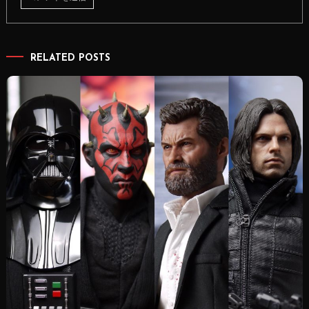
RELATED POSTS