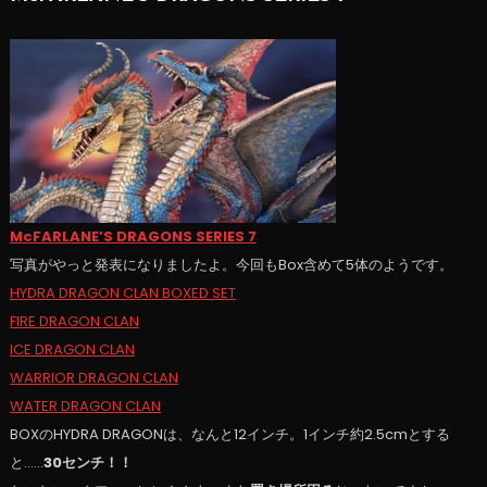
McFARLANE’S DRAGONS SERIES 7
写真がやっと発表になりましたよ。今回もBox含めて5体のようです。
HYDRA DRAGON CLAN BOXED SET
FIRE DRAGON CLAN
ICE DRAGON CLAN
WARRIOR DRAGON CLAN
WATER DRAGON CLAN
BOXのHYDRA DRAGONは、なんと12インチ。1インチ約2.5cmとする
と……
30センチ！！