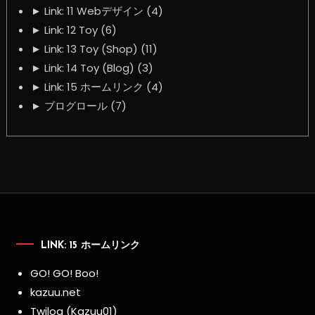
►
Link: 11 Webデザイン (4)
►
Link: 12 Toy (6)
►
Link: 13 Toy (Shop) (11)
►
Link: 14 Toy (Blog) (3)
►
Link: 15 ホームリンク (4)
►
ブログロール (7)
LINK: 15 ホームリンク
GO! GO! Boo!
kazuu.net
Twilog (Kazuu01)